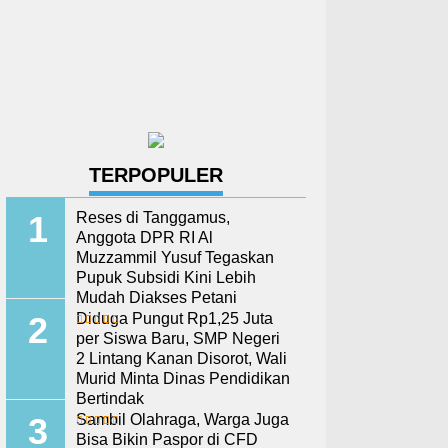
TERPOPULER
Reses di Tanggamus,
Anggota DPR RI Al
Muzzammil Yusuf Tegaskan
Pupuk Subsidi Kini Lebih
Mudah Diakses Petani
Diduga Pungut Rp1,25 Juta
per Siswa Baru, SMP Negeri
2 Lintang Kanan Disorot, Wali
Murid Minta Dinas Pendidikan
Bertindak
Sambil Olahraga, Warga Juga
Bisa Bikin Paspor di CFD