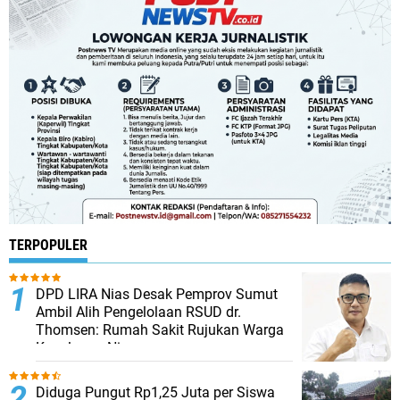
TERPOPULER
DPD LIRA Nias Desak Pemprov Sumut
Ambil Alih Pengelolaan RSUD dr.
Thomsen: Rumah Sakit Rujukan Warga
Kepulauan Nias
Diduga Pungut Rp1,25 Juta per Siswa